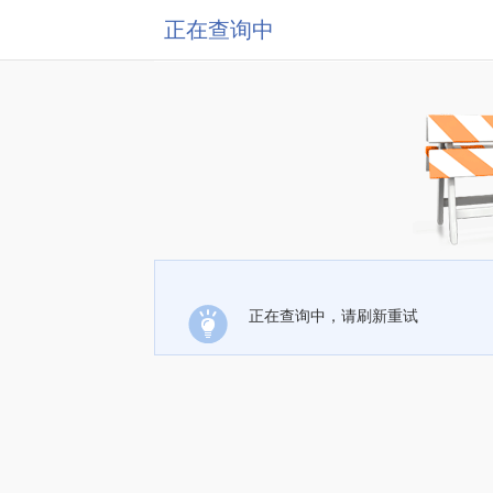
正在查询中
正在查询中，请刷新重试